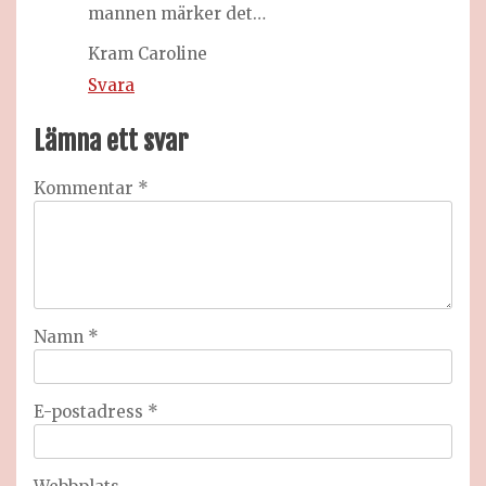
mannen märker det…
Kram Caroline
Svara
Lämna ett svar
Kommentar
*
Namn
*
E-postadress
*