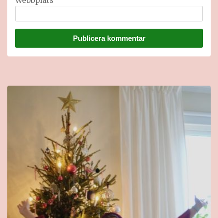
Webbplats