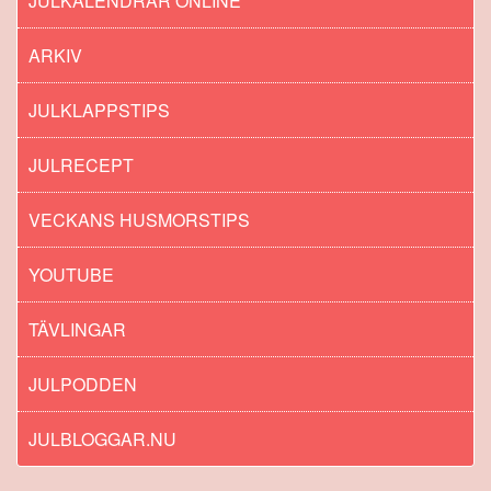
JULKALENDRAR ONLINE
ARKIV
JULKLAPPSTIPS
JULRECEPT
VECKANS HUSMORSTIPS
YOUTUBE
TÄVLINGAR
JULPODDEN
JULBLOGGAR.NU