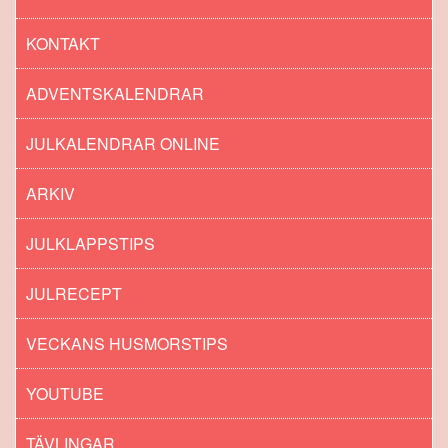
KONTAKT
ADVENTSKALENDRAR
JULKALENDRAR ONLINE
ARKIV
JULKLAPPSTIPS
JULRECEPT
VECKANS HUSMORSTIPS
YOUTUBE
TÄVLINGAR