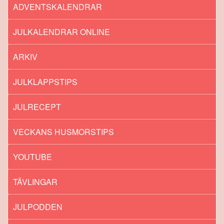
ADVENTSKALENDRAR
JULKALENDRAR ONLINE
ARKIV
JULKLAPPSTIPS
JULRECEPT
VECKANS HUSMORSTIPS
YOUTUBE
TÄVLINGAR
JULPODDEN