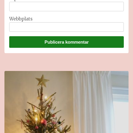
Webbplats