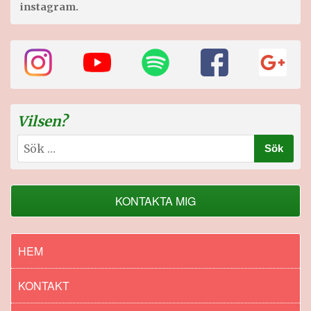
instagram.
Vilsen?
Sök
efter:
KONTAKTA MIG
HEM
KONTAKT