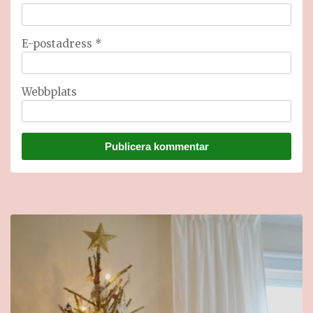
E-postadress
*
Webbplats