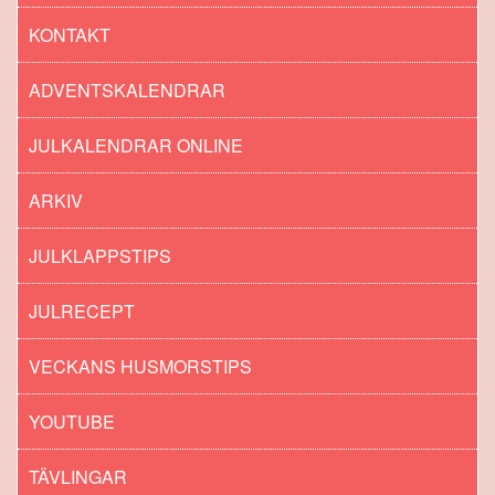
KONTAKT
ADVENTSKALENDRAR
JULKALENDRAR ONLINE
ARKIV
JULKLAPPSTIPS
JULRECEPT
VECKANS HUSMORSTIPS
YOUTUBE
TÄVLINGAR