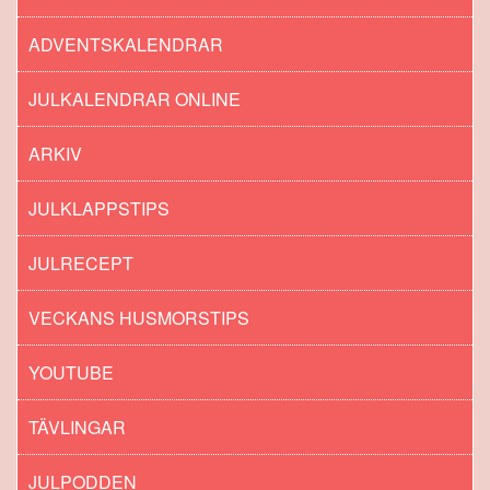
ADVENTSKALENDRAR
JULKALENDRAR ONLINE
ARKIV
JULKLAPPSTIPS
JULRECEPT
VECKANS HUSMORSTIPS
YOUTUBE
TÄVLINGAR
JULPODDEN