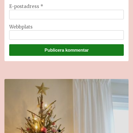
E-postadress
*
Webbplats