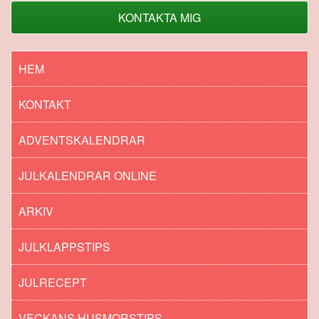
KONTAKTA MIG
HEM
KONTAKT
ADVENTSKALENDRAR
JULKALENDRAR ONLINE
ARKIV
JULKLAPPSTIPS
JULRECEPT
VECKANS HUSMORSTIPS