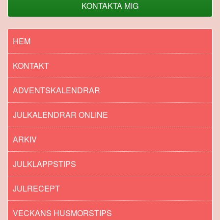
KONTAKTA MIG
HEM
KONTAKT
ADVENTSKALENDRAR
JULKALENDRAR ONLINE
ARKIV
JULKLAPPSTIPS
JULRECEPT
VECKANS HUSMORSTIPS