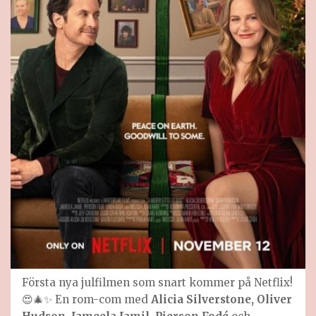
Första nya julfilmen som snart kommer på Netflix!
😍🎄✨ En rom-com med
Alicia Silverstone, Oliver