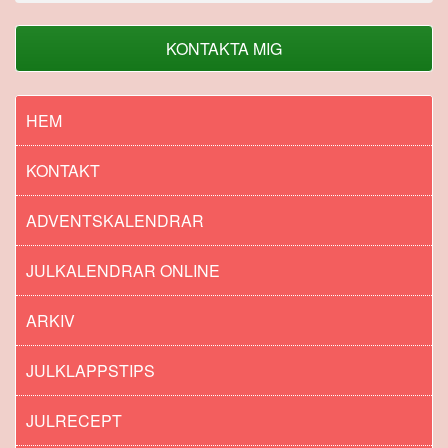
KONTAKTA MIG
HEM
KONTAKT
ADVENTSKALENDRAR
JULKALENDRAR ONLINE
ARKIV
JULKLAPPSTIPS
JULRECEPT