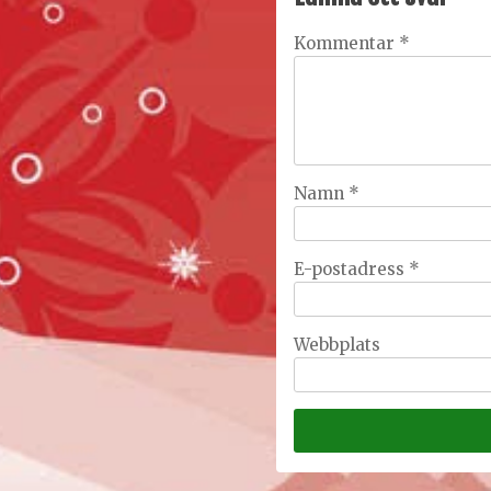
Kommentar
*
Namn
*
E-postadress
*
Webbplats