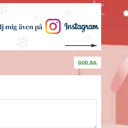
GOD JUL