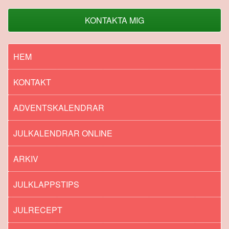
KONTAKTA MIG
HEM
KONTAKT
ADVENTSKALENDRAR
JULKALENDRAR ONLINE
ARKIV
JULKLAPPSTIPS
JULRECEPT