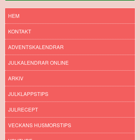
HEM
KONTAKT
ADVENTSKALENDRAR
JULKALENDRAR ONLINE
ARKIV
JULKLAPPSTIPS
JULRECEPT
VECKANS HUSMORSTIPS