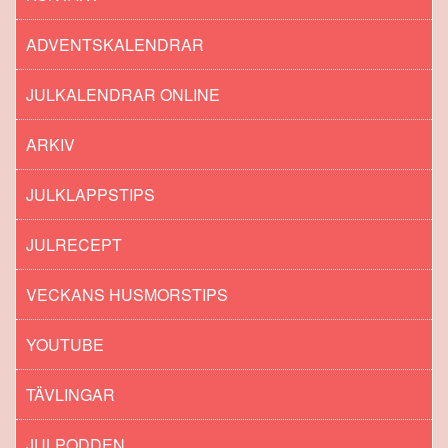
ADVENTSKALENDRAR
JULKALENDRAR ONLINE
ARKIV
JULKLAPPSTIPS
JULRECEPT
VECKANS HUSMORSTIPS
YOUTUBE
TÄVLINGAR
JULPODDEN