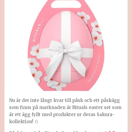
Nu är det inte långt kvar till påsk och ett påskägg
som finns på marknaden är Rituals easter set som
är ett ägg fyllt med produkter ur deras Sakura-
kollektion! 🥚