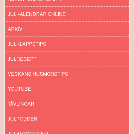
JULKALENDRAR ONLINE
ARKIV
JULKLAPPSTIPS
JULRECEPT
VECKANS HUSMORSTIPS
YOUTUBE
TÄVLINGAR
JULPODDEN
JULBLOGGAR.NU