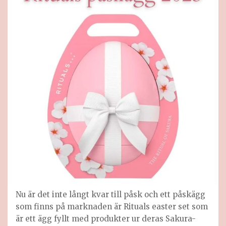
Nu är det inte långt kvar till påsk och ett påskägg
som finns på marknaden är Rituals easter set som
är ett ägg fyllt med produkter ur deras Sakura-