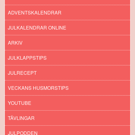
ADVENTSKALENDRAR
JULKALENDRAR ONLINE
ARKIV
JULKLAPPSTIPS
JULRECEPT
VECKANS HUSMORSTIPS
YOUTUBE
TÄVLINGAR
JULPODDEN