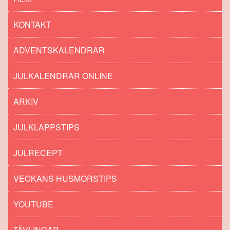
KONTAKT
ADVENTSKALENDRAR
JULKALENDRAR ONLINE
ARKIV
JULKLAPPSTIPS
JULRECEPT
VECKANS HUSMORSTIPS
YOUTUBE
TÄVLINGAR