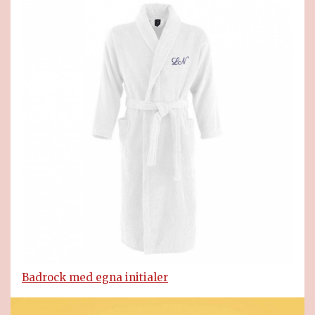
Badrock med egna initialer