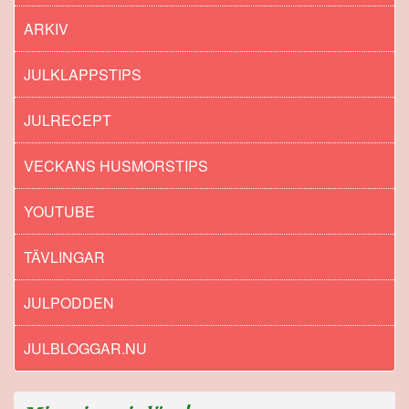
ARKIV
JULKLAPPSTIPS
JULRECEPT
VECKANS HUSMORSTIPS
YOUTUBE
TÄVLINGAR
JULPODDEN
JULBLOGGAR.NU