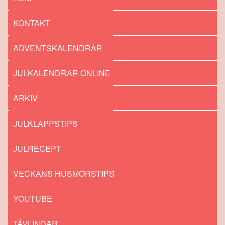
KONTAKT
ADVENTSKALENDRAR
JULKALENDRAR ONLINE
ARKIV
JULKLAPPSTIPS
JULRECEPT
VECKANS HUSMORSTIPS
YOUTUBE
TÄVLINGAR