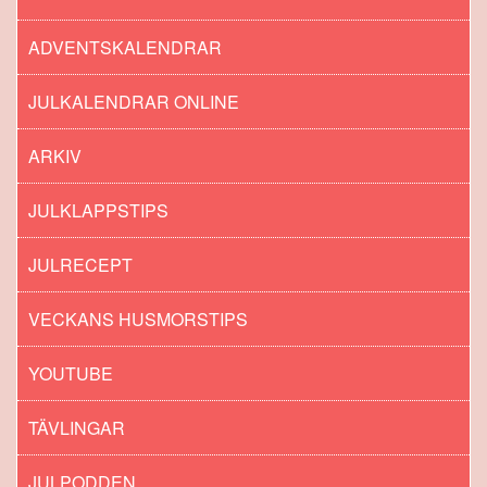
ADVENTSKALENDRAR
JULKALENDRAR ONLINE
ARKIV
JULKLAPPSTIPS
JULRECEPT
VECKANS HUSMORSTIPS
YOUTUBE
TÄVLINGAR
JULPODDEN