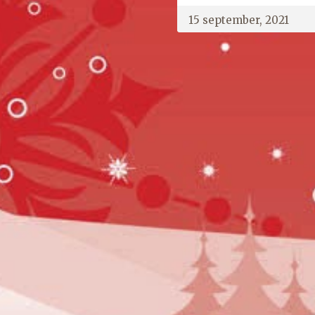
15 september, 2021