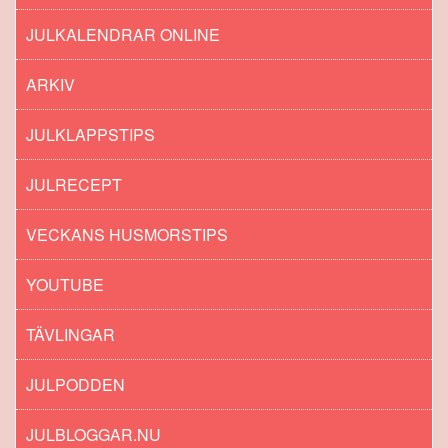
JULKALENDRAR ONLINE
ARKIV
JULKLAPPSTIPS
JULRECEPT
VECKANS HUSMORSTIPS
YOUTUBE
TÄVLINGAR
JULPODDEN
JULBLOGGAR.NU