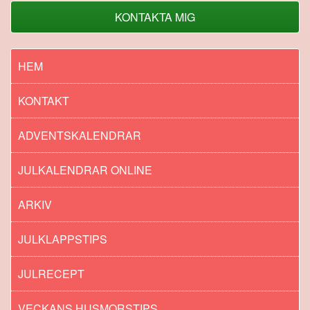
KONTAKTA MIG
HEM
KONTAKT
ADVENTSKALENDRAR
JULKALENDRAR ONLINE
ARKIV
JULKLAPPSTIPS
JULRECEPT
VECKANS HUSMORSTIPS