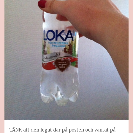
TÄNK att den legat där på posten och väntat på