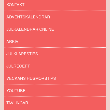
KONTAKT
ADVENTSKALENDRAR
JULKALENDRAR ONLINE
ARKIV
JULKLAPPSTIPS
JULRECEPT
VECKANS HUSMORSTIPS
YOUTUBE
TÄVLINGAR