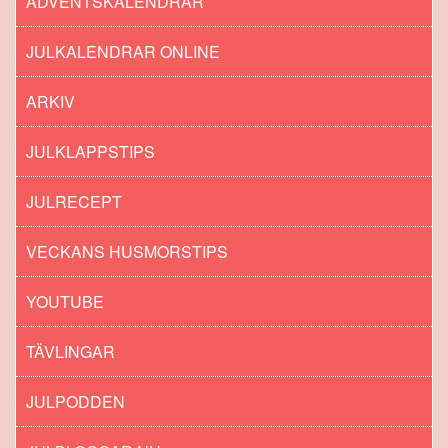
ADVENTSKALENDRAR
JULKALENDRAR ONLINE
ARKIV
JULKLAPPSTIPS
JULRECEPT
VECKANS HUSMORSTIPS
YOUTUBE
TÄVLINGAR
JULPODDEN