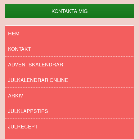
KONTAKTA MIG
HEM
KONTAKT
ADVENTSKALENDRAR
JULKALENDRAR ONLINE
ARKIV
JULKLAPPSTIPS
JULRECEPT