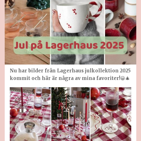
Nu har bilder från Lagerhaus julkollektion 2025
kommit och här är några av mina favoriter!
😀🎄