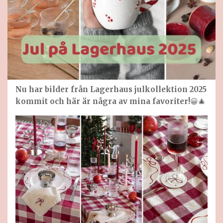
Nu har bilder från Lagerhaus julkollektion 2025
kommit och här är några av mina favoriter!
😀🎄