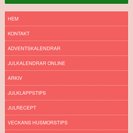
HEM
KONTAKT
ADVENTSKALENDRAR
JULKALENDRAR ONLINE
ARKIV
JULKLAPPSTIPS
JULRECEPT
VECKANS HUSMORSTIPS