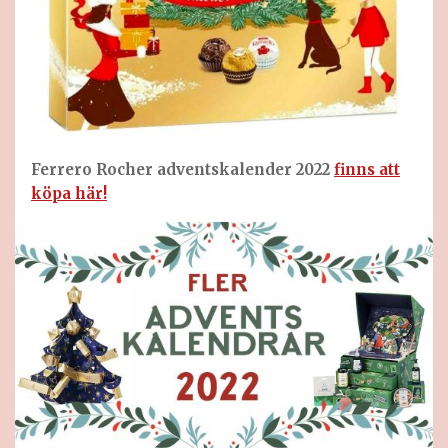
Ferrero Rocher adventskalender 2022
finns att
köpa här!