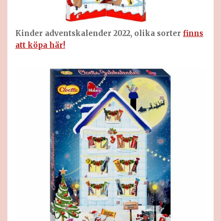
Kinder adventskalender 2022, olika sorter
finns
att köpa här!