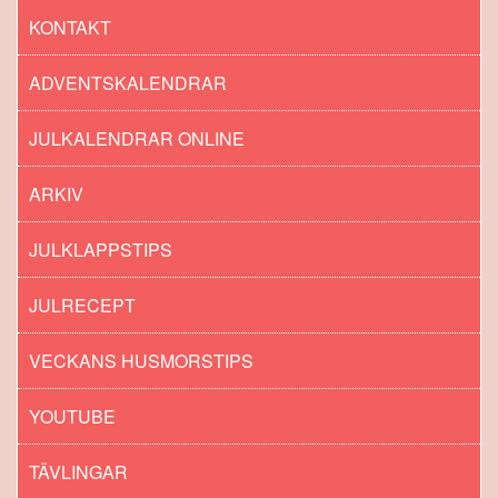
KONTAKT
ADVENTSKALENDRAR
JULKALENDRAR ONLINE
ARKIV
JULKLAPPSTIPS
JULRECEPT
VECKANS HUSMORSTIPS
YOUTUBE
TÄVLINGAR