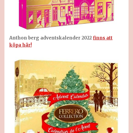
Anthon berg adventskalender 2022
finns att
köpa här!