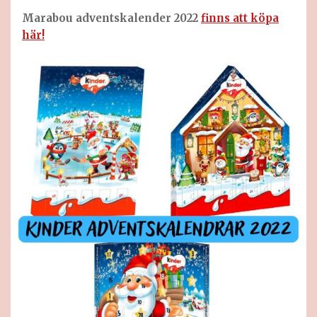
Marabou adventskalender 2022
finns att köpa
här!