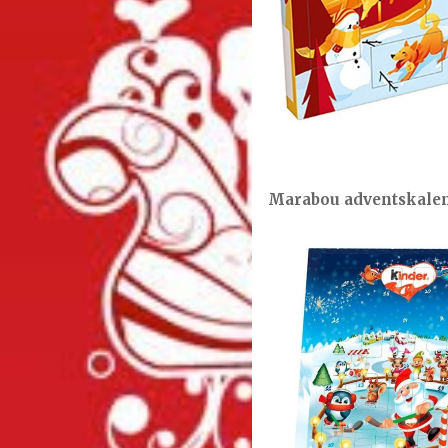
Marabou adventskale