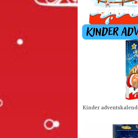
Kinder adventskalende