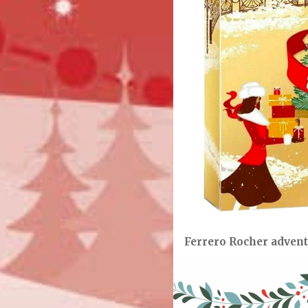
Ferrero Rocher adven