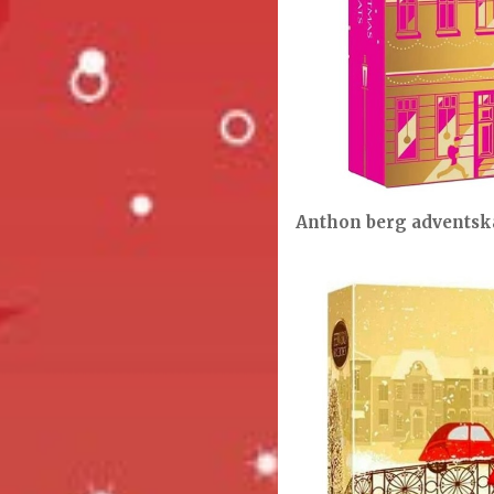
Anthon berg adventsk