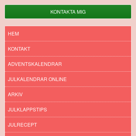
KONTAKTA MIG
HEM
KONTAKT
ADVENTSKALENDRAR
JULKALENDRAR ONLINE
ARKIV
JULKLAPPSTIPS
JULRECEPT