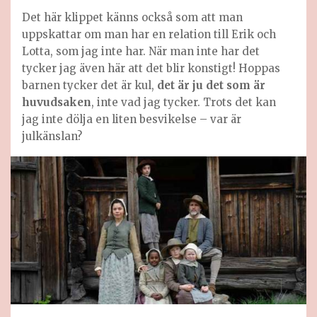
Det här klippet känns också som att man
uppskattar om man har en relation till Erik och
Lotta, som jag inte har. När man inte har det
tycker jag även här att det blir konstigt! Hoppas
barnen tycker det är kul,
det är ju det som är
huvudsaken
, inte vad jag tycker. Trots det kan
jag inte dölja en liten besvikelse – var är
julkänslan?