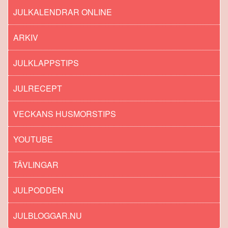
JULKALENDRAR ONLINE
ARKIV
JULKLAPPSTIPS
JULRECEPT
VECKANS HUSMORSTIPS
YOUTUBE
TÄVLINGAR
JULPODDEN
JULBLOGGAR.NU