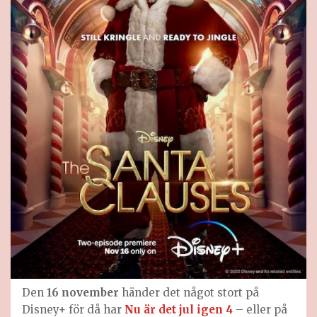
Den
16 november
händer det något stort på
Disney+ för då har
Nu är det jul igen 4
– eller på