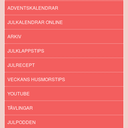
ADVENTSKALENDRAR
JULKALENDRAR ONLINE
ARKIV
JULKLAPPSTIPS
JULRECEPT
VECKANS HUSMORSTIPS
YOUTUBE
TÄVLINGAR
JULPODDEN