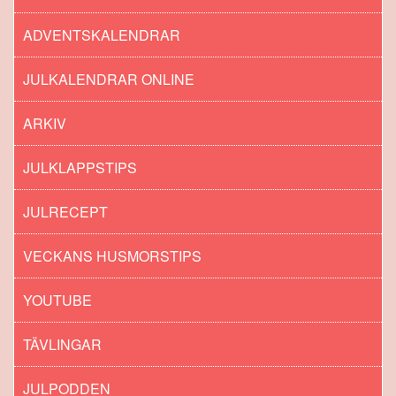
ADVENTSKALENDRAR
JULKALENDRAR ONLINE
ARKIV
JULKLAPPSTIPS
JULRECEPT
VECKANS HUSMORSTIPS
YOUTUBE
TÄVLINGAR
JULPODDEN