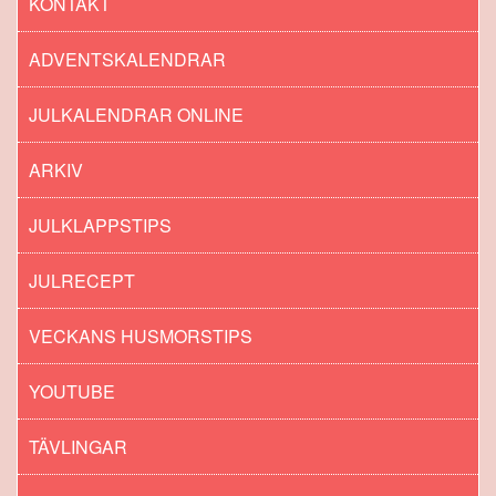
KONTAKT
ADVENTSKALENDRAR
JULKALENDRAR ONLINE
ARKIV
JULKLAPPSTIPS
JULRECEPT
VECKANS HUSMORSTIPS
YOUTUBE
TÄVLINGAR