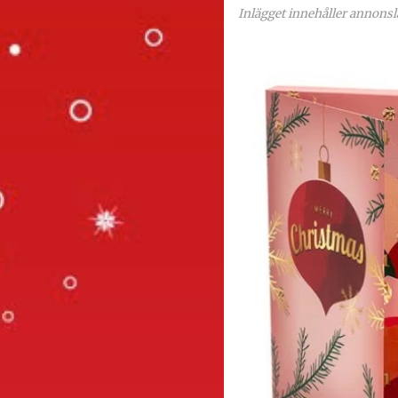
Inlägget innehåller annonsl