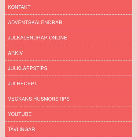
KONTAKT
ADVENTSKALENDRAR
JULKALENDRAR ONLINE
ARKIV
JULKLAPPSTIPS
JULRECEPT
VECKANS HUSMORSTIPS
YOUTUBE
TÄVLINGAR