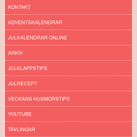
KONTAKT
ADVENTSKALENDRAR
JULKALENDRAR ONLINE
ARKIV
JULKLAPPSTIPS
JULRECEPT
VECKANS HUSMORSTIPS
YOUTUBE
TÄVLINGAR