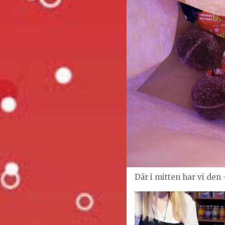
Där i mitten har vi den