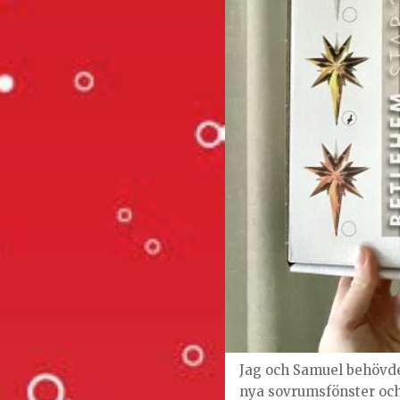
Jag och Samuel behövde 
nya sovrumsfönster och 