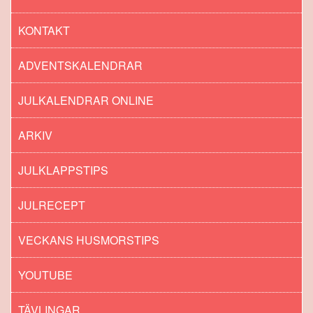
KONTAKT
ADVENTSKALENDRAR
JULKALENDRAR ONLINE
ARKIV
JULKLAPPSTIPS
JULRECEPT
VECKANS HUSMORSTIPS
YOUTUBE
TÄVLINGAR