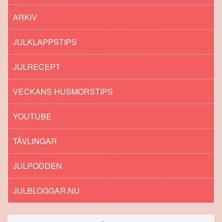
ARKIV
JULKLAPPSTIPS
JULRECEPT
VECKANS HUSMORSTIPS
YOUTUBE
TÄVLINGAR
JULPODDEN
JULBLOGGAR.NU