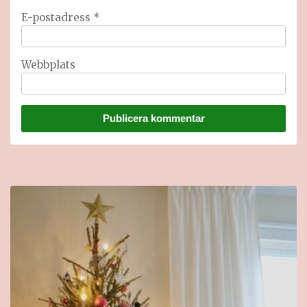
E-postadress
*
Webbplats