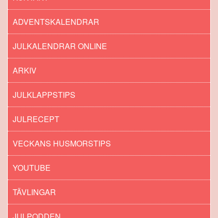
ADVENTSKALENDRAR
JULKALENDRAR ONLINE
ARKIV
JULKLAPPSTIPS
JULRECEPT
VECKANS HUSMORSTIPS
YOUTUBE
TÄVLINGAR
JULPODDEN