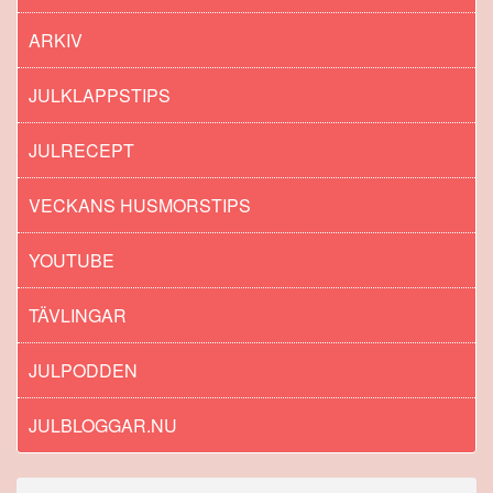
ARKIV
JULKLAPPSTIPS
JULRECEPT
VECKANS HUSMORSTIPS
YOUTUBE
TÄVLINGAR
JULPODDEN
JULBLOGGAR.NU