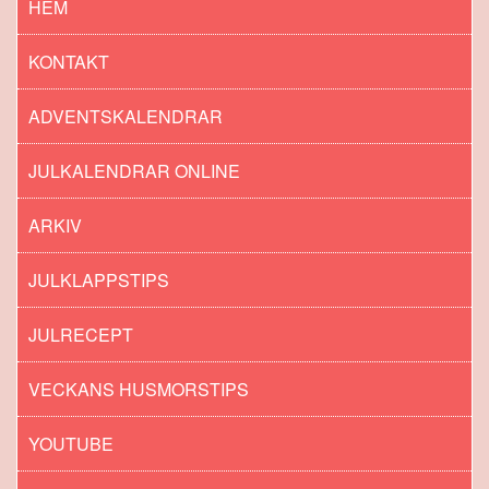
HEM
KONTAKT
ADVENTSKALENDRAR
JULKALENDRAR ONLINE
ARKIV
JULKLAPPSTIPS
JULRECEPT
VECKANS HUSMORSTIPS
YOUTUBE