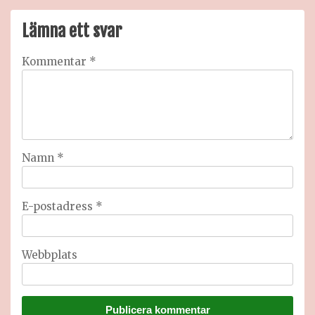
Lämna ett svar
Kommentar
*
Namn
*
E-postadress
*
Webbplats