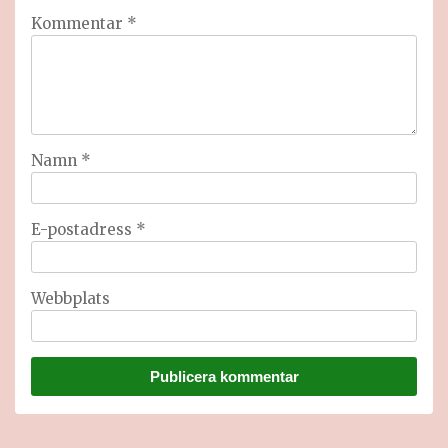
Kommentar
*
Namn
*
E-postadress
*
Webbplats