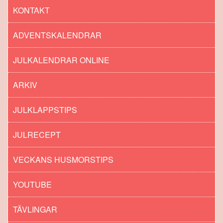
KONTAKT
ADVENTSKALENDRAR
JULKALENDRAR ONLINE
ARKIV
JULKLAPPSTIPS
JULRECEPT
VECKANS HUSMORSTIPS
YOUTUBE
TÄVLINGAR