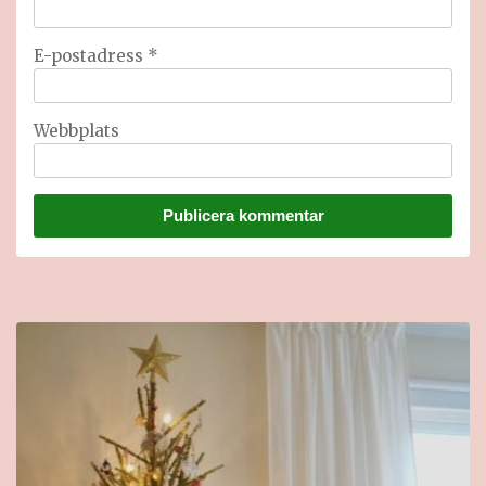
E-postadress
*
Webbplats