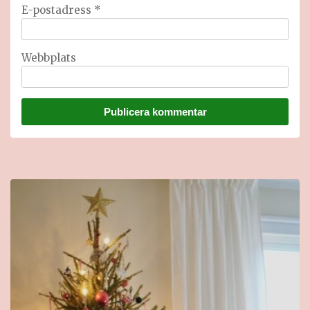
E-postadress
*
Webbplats