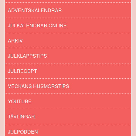
ADVENTSKALENDRAR
JULKALENDRAR ONLINE
ARKIV
JULKLAPPSTIPS
JULRECEPT
VECKANS HUSMORSTIPS
YOUTUBE
TÄVLINGAR
JULPODDEN