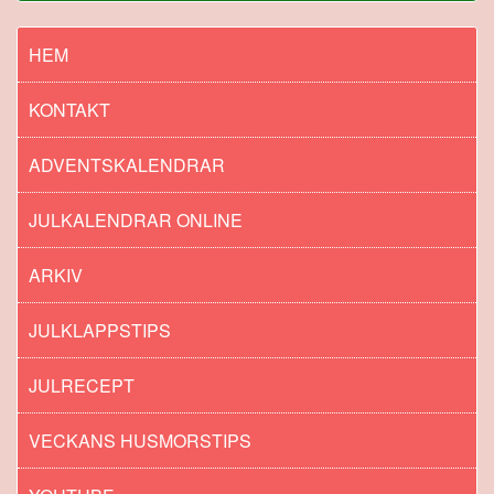
HEM
KONTAKT
ADVENTSKALENDRAR
JULKALENDRAR ONLINE
ARKIV
JULKLAPPSTIPS
JULRECEPT
VECKANS HUSMORSTIPS