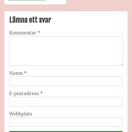
Lämna ett svar
Kommentar
*
Namn
*
E-postadress
*
Webbplats