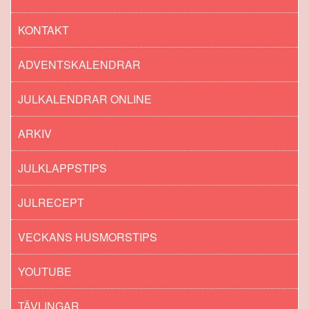
KONTAKT
ADVENTSKALENDRAR
JULKALENDRAR ONLINE
ARKIV
JULKLAPPSTIPS
JULRECEPT
VECKANS HUSMORSTIPS
YOUTUBE
TÄVLINGAR